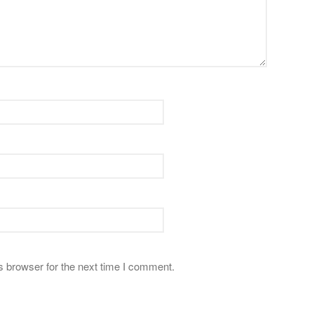
s browser for the next time I comment.