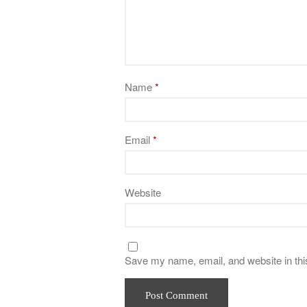
Name
*
Email
*
Website
Save my name, email, and website in thi